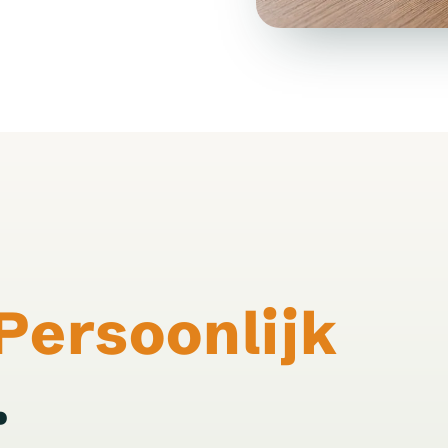
Persoonlijk
.