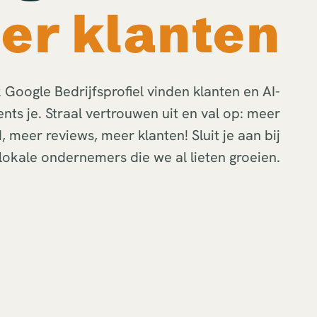
er klanten
 Google Bedrijfsprofiel vinden klanten en AI-
ents je. Straal vertrouwen uit en val op: meer
, meer reviews, meer klanten! Sluit je aan bij
lokale ondernemers die we al lieten groeien.