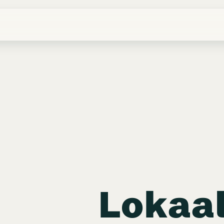
Lokaa