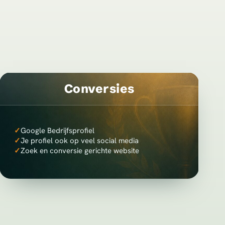
Conversies
✓
Google Bedrijfsprofiel
✓
Je profiel ook op veel social media
✓
Zoek en conversie gerichte website