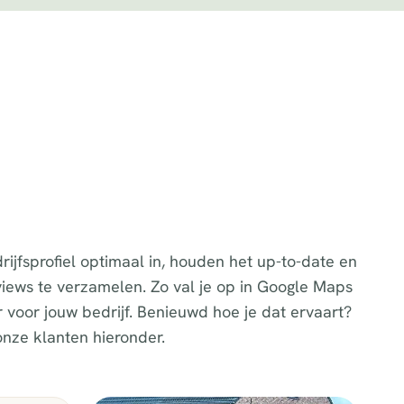
rijfsprofiel optimaal in, houden het up-to-date en
iews te verzamelen. Zo val je op in Google Maps
 voor jouw bedrijf. Benieuwd hoe je dat ervaart?
nze klanten hieronder.