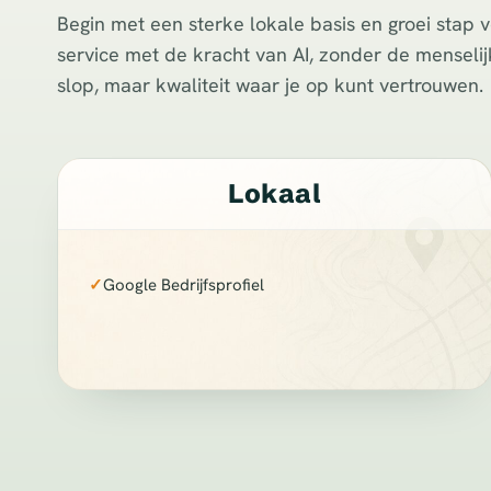
Begin met een sterke lokale basis en groei stap 
service met de kracht van AI, zonder de menselijk
slop, maar kwaliteit waar je op kunt vertrouwen.
Lokaal
✓
Google Bedrijfsprofiel