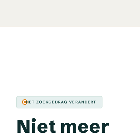
HET ZOEKGEDRAG VERANDERT
Niet meer