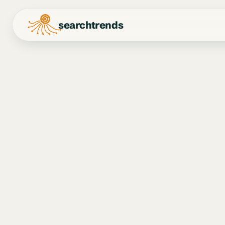
searchtrends